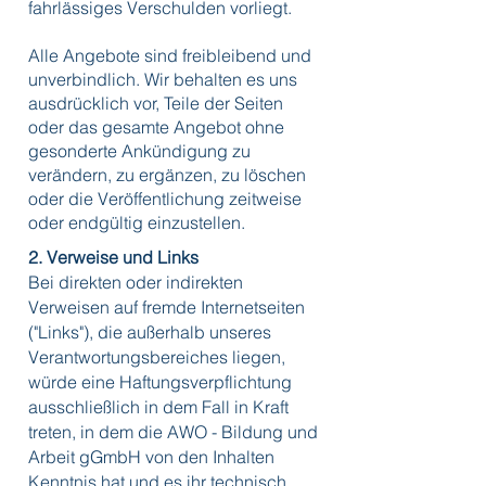
fahrlässiges Verschulden vorliegt.
Alle Angebote sind freibleibend und
unverbindlich. Wir behalten es uns
ausdrücklich vor, Teile der Seiten
oder das gesamte Angebot ohne
gesonderte Ankündigung zu
verändern, zu ergänzen, zu löschen
oder die Veröffentlichung zeitweise
oder endgültig einzustellen.
2. Verweise und Links
Bei direkten oder indirekten
Verweisen auf fremde Internetseiten
("Links"), die außerhalb unseres
Verantwortungsbereiches liegen,
würde eine Haftungsverpflichtung
ausschließlich in dem Fall in Kraft
treten, in dem die AWO - Bildung und
Arbeit gGmbH von den Inhalten
Kenntnis hat und es ihr technisch