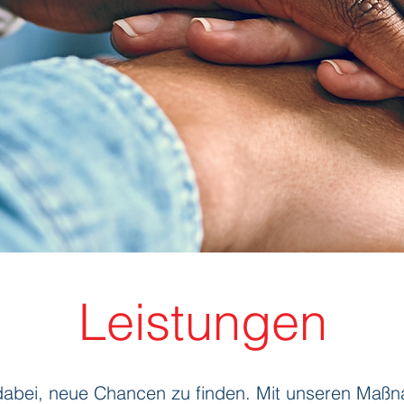
Leistungen
abei, neue Chancen zu finden. Mit unseren Maßn