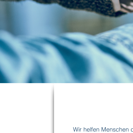
Wir helfen Menschen d