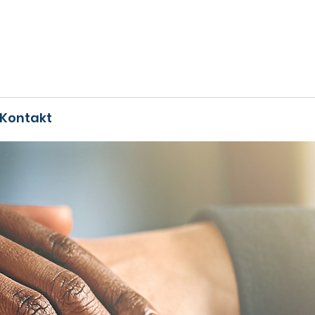
Kontakt