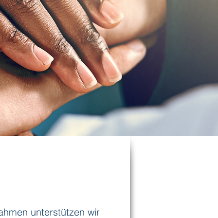
ahmen unterstützen wir