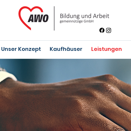
Unser Konzept
Kaufhäuser
Leistungen